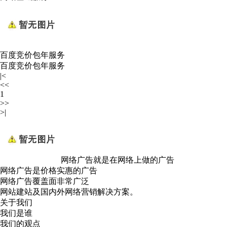
百度竞价包年服务
百度竞价包年服务
|<
<<
1
>>
>|
网络广告就是在网络上做的广告
网络广告是价格实惠的广告
网络广告覆盖面非常广泛
网站建站及国内外网络营销解决方案。
关于我们
我们是谁
我们的观点