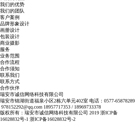
我们的优势
我们的团队
客户案例
品牌形象设计
画册设计
包装设计
商业摄影
服务
业务范围
合作流程
合作须知
联系我们
联系方式
合作伙伴
瑞安市诚信网络科技有限公司
瑞安市锦湖街道福泉小区2栋六单元402室
电话：0577-65878289
978152292@qq.com
18957717353 / 18969733378
版权所有：瑞安市诚信网络科技有限公司 2019
浙ICP备
16028832号-1
浙ICP备16028832号-2